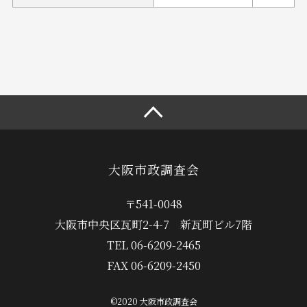
大阪市政調査会
〒541-0048
大阪市中央区瓦町2-4-7
新瓦町ビル7階
TEL
06-6209-2465
FAX 06-6209-2450
©2020 大阪市政調査会